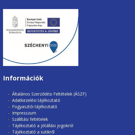
unios2020.jpg
Információk
Általános Szerződési Feltételek (ÁSZF)
Adatkezelési tájékoztató
Fogyasztói tájékoztató
Impresszum
Szállítási feltételek
Tájékoztató a jótállási jogokról
Tájékoztató a sütikről