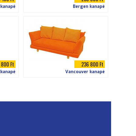
 kanapé
Bergen kanapé
 800 Ft
236 800 Ft
kkanapé
Vancouver kanapé