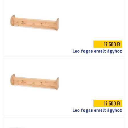
17 500 Ft
Leo fogas emelt ágyhoz
17 500 Ft
Leo fogas emelt ágyhoz