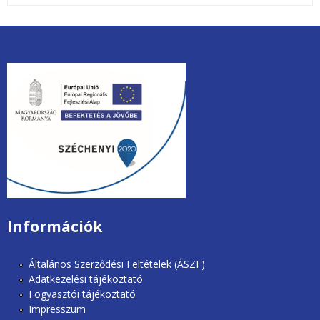
unios2020.jpg
Információk
Általános Szerződési Feltételek (ÁSZF)
Adatkezelési tájékoztató
Fogyasztói tájékoztató
Impresszum