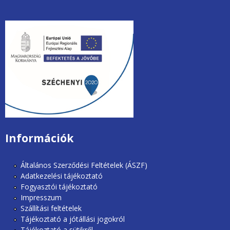
unios2020.jpg
Információk
Általános Szerződési Feltételek (ÁSZF)
Adatkezelési tájékoztató
Fogyasztói tájékoztató
Impresszum
Szállítási feltételek
Tájékoztató a jótállási jogokról
Tájékoztató a sütikről