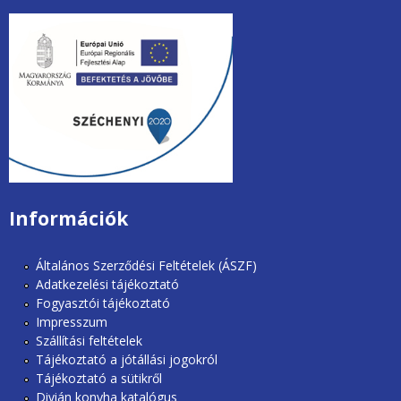
unios2020.jpg
Információk
Általános Szerződési Feltételek (ÁSZF)
Adatkezelési tájékoztató
Fogyasztói tájékoztató
Impresszum
Szállítási feltételek
Tájékoztató a jótállási jogokról
Tájékoztató a sütikről
Divián konyha katalógus