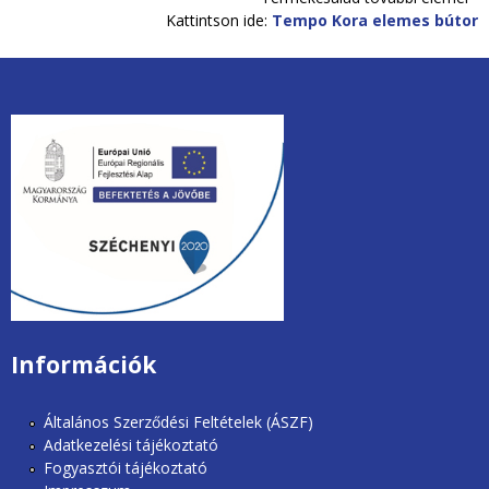
Kattintson ide:
Tempo Kora elemes bútor
unios2020.jpg
Információk
Általános Szerződési Feltételek (ÁSZF)
Adatkezelési tájékoztató
Fogyasztói tájékoztató